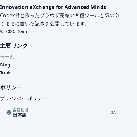
Innovation eXchange for Advanced Minds
Codex君と作ったブラウザ完結の各種ツールと気の向
くままに書いた記事を公開しています。
© 2026 iXam
主要リンク
ホーム
Blog
Tools
ポリシー
プライバシーポリシー
言語切替
🌐
JA
日本語