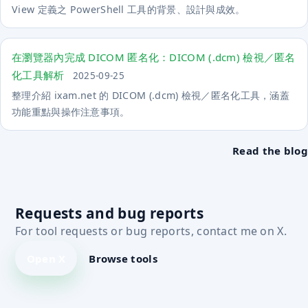
View 定義之 PowerShell 工具的背景、設計與成效。
在瀏覽器內完成 DICOM 匿名化：DICOM (.dcm) 檢視／匿名
化工具解析
2025-09-25
整理介紹 ixam.net 的 DICOM (.dcm) 檢視／匿名化工具，涵蓋
功能重點與操作注意事項。
Read the blog
Requests and bug reports
For tool requests or bug reports, contact me on X.
Open X
Browse tools