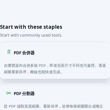
Start with these staples
Start with commonly used tools.
📄
PDF 合併器
在瀏覽器內合併多個 PDF，即使頁面尺寸不同也可處理。透過
縮圖重新排序，離線也能快速完成。
✂️
PDF 分割器
從 PDF 擷取頁面範圍、重新排序，並將每個範圍匯出成獨立