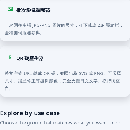
🖼️
批次影像調整器
一次調整多張 JPG/PNG 圖片的尺寸，並下載成 ZIP 壓縮檔，
全程無伺服器參與。
📱
QR 碼產生器
將文字或 URL 轉成 QR 碼，並匯出為 SVG 或 PNG。可選擇
尺寸、誤差修正等級與顏色，完全支援日文文字、換行與空
白。
Explore by use case
Choose the group that matches what you want to do.