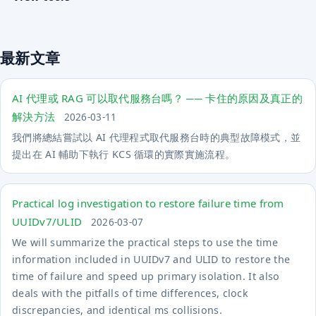
最新文章
AI 代理或 RAG 可以取代服務台嗎？ ── 卡住的原因及真正的
解決方法
2026-03-11
我們將總結嘗試以 AI 代理程式取代服務台時的典型故障模式，並
提出在 AI 輔助下執行 KCS 循環的實際實施流程。
Practical log investigation to restore failure time from
UUIDv7/ULID
2026-03-07
We will summarize the practical steps to use the time
information included in UUIDv7 and ULID to restore the
time of failure and speed up primary isolation. It also
deals with the pitfalls of time differences, clock
discrepancies, and identical ms collisions.