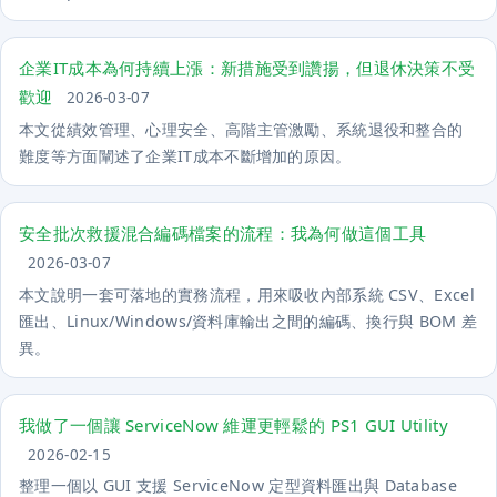
企業IT成本為何持續上漲：新措施受到讚揚，但退休決策不受
歡迎
2026-03-07
本文從績效管理、心理安全、高階主管激勵、系統退役和整合的
難度等方面闡述了企業IT成本不斷增加的原因。
安全批次救援混合編碼檔案的流程：我為何做這個工具
2026-03-07
本文說明一套可落地的實務流程，用來吸收內部系統 CSV、Excel
匯出、Linux/Windows/資料庫輸出之間的編碼、換行與 BOM 差
異。
我做了一個讓 ServiceNow 維運更輕鬆的 PS1 GUI Utility
2026-02-15
整理一個以 GUI 支援 ServiceNow 定型資料匯出與 Database