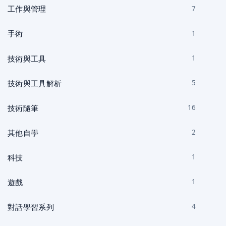
工作與管理
7
手術
1
技術與工具
1
技術與工具解析
5
技術隨筆
16
其他自學
2
科技
1
遊戲
1
對話學習系列
4