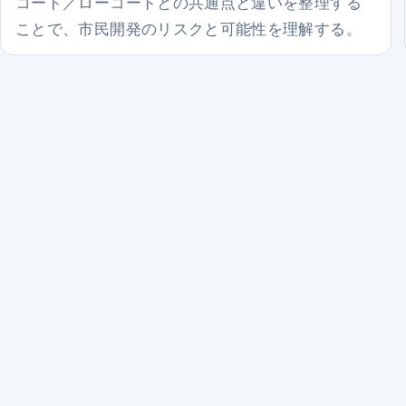
コード／ローコードとの共通点と違いを整理する
ことで、市民開発のリスクと可能性を理解する。