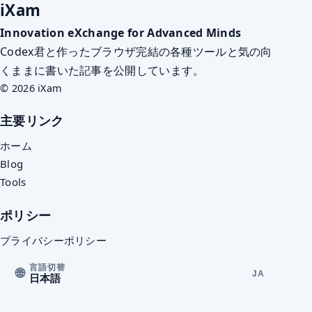
iXam
Innovation eXchange for Advanced Minds
Codex君と作ったブラウザ完結の各種ツールと気の向
くままに書いた記事を公開しています。
© 2026 iXam
主要リンク
ホーム
Blog
Tools
ポリシー
プライバシーポリシー
言語切替
🌐
JA
日本語