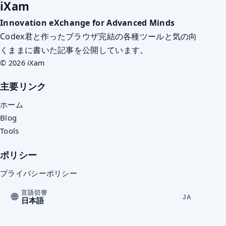
iXam
Innovation eXchange for Advanced Minds
Codex君と作ったブラウザ完結の各種ツールと気の向
くままに書いた記事を公開しています。
© 2026 iXam
主要リンク
ホーム
Blog
Tools
ポリシー
プライバシーポリシー
言語切替
🌐
JA
日本語