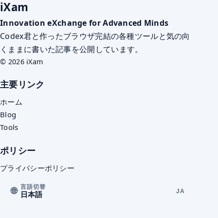
iXam
Innovation eXchange for Advanced Minds
Codex君と作ったブラウザ完結の各種ツールと気の向
くままに書いた記事を公開しています。
© 2026 iXam
主要リンク
ホーム
Blog
Tools
ポリシー
プライバシーポリシー
言語切替
🌐
JA
日本語