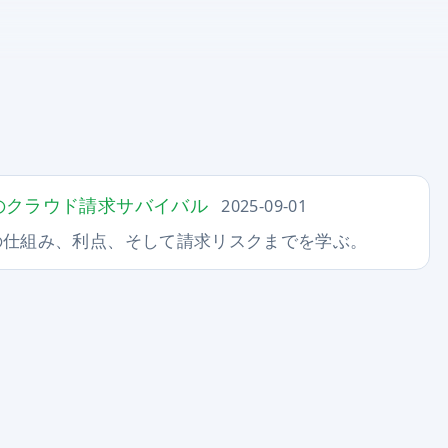
生）のクラウド請求サバイバル
2025-09-01
の仕組み、利点、そして請求リスクまでを学ぶ。