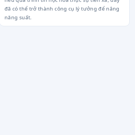
đã có thể trở thành công cụ lý tưởng để nâng
năng suất.