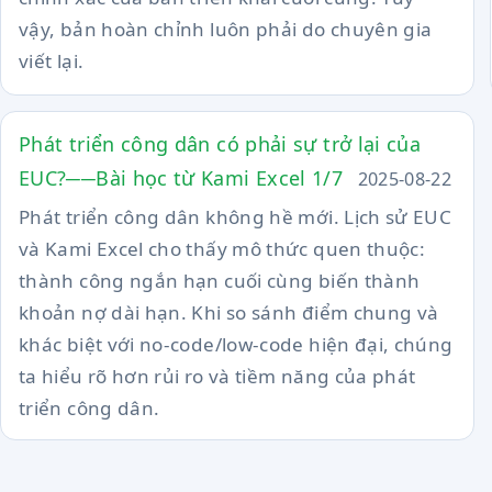
vậy, bản hoàn chỉnh luôn phải do chuyên gia
viết lại.
Phát triển công dân có phải sự trở lại của
EUC?──Bài học từ Kami Excel 1/7
2025-08-22
Phát triển công dân không hề mới. Lịch sử EUC
và Kami Excel cho thấy mô thức quen thuộc:
thành công ngắn hạn cuối cùng biến thành
khoản nợ dài hạn. Khi so sánh điểm chung và
khác biệt với no-code/low-code hiện đại, chúng
ta hiểu rõ hơn rủi ro và tiềm năng của phát
triển công dân.