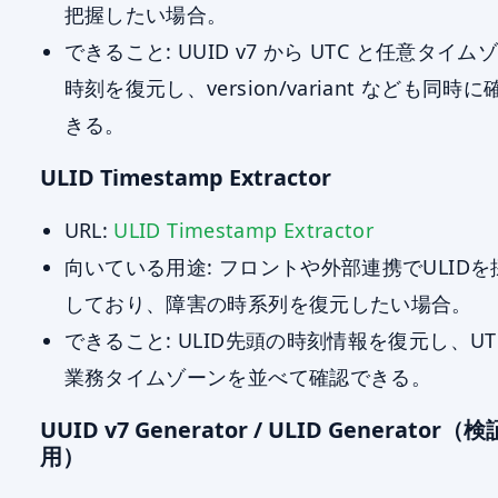
把握したい場合。
できること: UUID v7 から UTC と任意タイム
時刻を復元し、version/variant なども同時
きる。
ULID Timestamp Extractor
URL:
ULID Timestamp Extractor
向いている用途: フロントや外部連携でULIDを
しており、障害の時系列を復元したい場合。
できること: ULID先頭の時刻情報を復元し、UT
業務タイムゾーンを並べて確認できる。
UUID v7 Generator / ULID Generator（検
用）