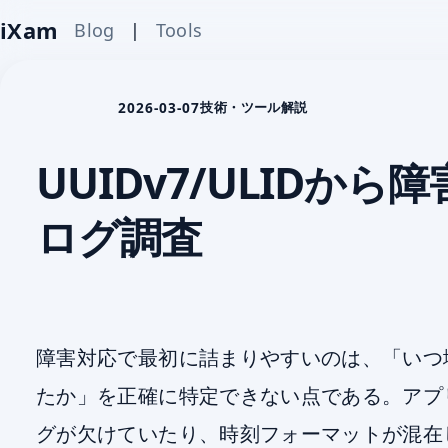
iXam
Blog
|
Tools
2026-03-07
技術・ツール解説
UUIDv7/ULIDか
ログ調査
障害対応で最初に詰まりやすいのは、「いつ
たか」を正確に特定できない点である。アプ
グが欠けていたり、時刻フォーマットが混在