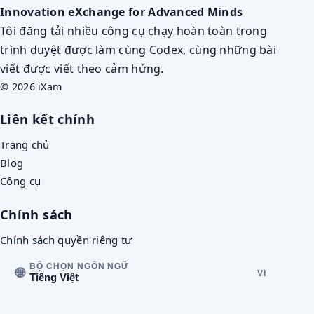
Innovation eXchange for Advanced Minds
Tôi đăng tải nhiều công cụ chạy hoàn toàn trong
trình duyệt được làm cùng Codex, cùng những bài
viết được viết theo cảm hứng.
© 2026 iXam
Liên kết chính
Trang chủ
Blog
Công cụ
Chính sách
Chính sách quyền riêng tư
BỘ CHỌN NGÔN NGỮ
🌐
VI
Tiếng Việt