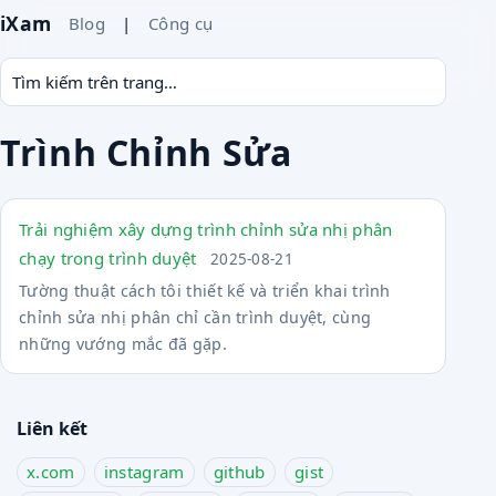
iXam
Blog
|
Công cụ
Trình Chỉnh Sửa
Trải nghiệm xây dựng trình chỉnh sửa nhị phân
chạy trong trình duyệt
2025-08-21
Tường thuật cách tôi thiết kế và triển khai trình
chỉnh sửa nhị phân chỉ cần trình duyệt, cùng
những vướng mắc đã gặp.
Liên kết
x.com
instagram
github
gist