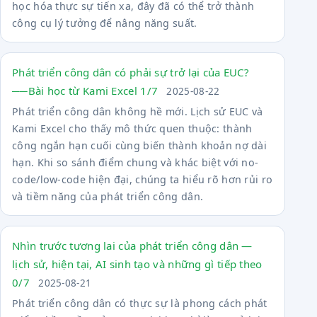
học hóa thực sự tiến xa, đây đã có thể trở thành
công cụ lý tưởng để nâng năng suất.
Phát triển công dân có phải sự trở lại của EUC?
──Bài học từ Kami Excel 1/7
2025-08-22
Phát triển công dân không hề mới. Lịch sử EUC và
Kami Excel cho thấy mô thức quen thuộc: thành
công ngắn hạn cuối cùng biến thành khoản nợ dài
hạn. Khi so sánh điểm chung và khác biệt với no-
code/low-code hiện đại, chúng ta hiểu rõ hơn rủi ro
và tiềm năng của phát triển công dân.
Nhìn trước tương lai của phát triển công dân —
lịch sử, hiện tại, AI sinh tạo và những gì tiếp theo
0/7
2025-08-21
Phát triển công dân có thực sự là phong cách phát