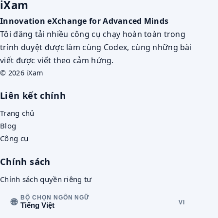
iXam
Innovation eXchange for Advanced Minds
Tôi đăng tải nhiều công cụ chạy hoàn toàn trong
trình duyệt được làm cùng Codex, cùng những bài
viết được viết theo cảm hứng.
© 2026 iXam
Liên kết chính
Trang chủ
Blog
Công cụ
Chính sách
Chính sách quyền riêng tư
BỘ CHỌN NGÔN NGỮ
🌐
VI
Tiếng Việt