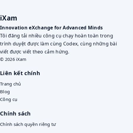
iXam
Innovation eXchange for Advanced Minds
Tôi đăng tải nhiều công cụ chạy hoàn toàn trong
trình duyệt được làm cùng Codex, cùng những bài
viết được viết theo cảm hứng.
© 2026 iXam
Liên kết chính
Trang chủ
Blog
Công cụ
Chính sách
Chính sách quyền riêng tư