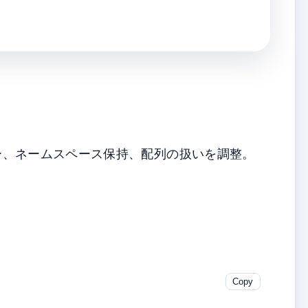
ー、ネームスペース保持、配列の扱いを調整。
Copy