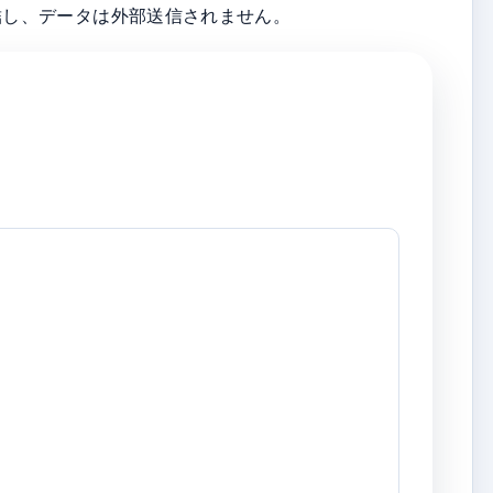
結し、データは外部送信されません。